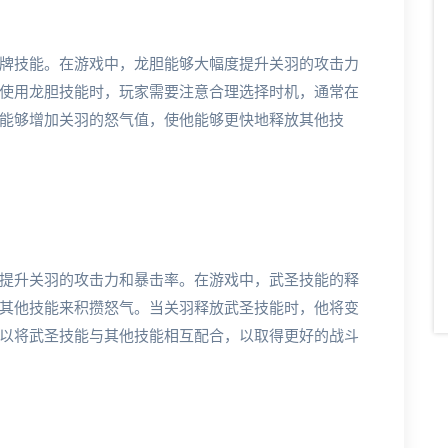
牌技能。在游戏中，龙胆能够大幅度提升关羽的攻击力
使用龙胆技能时，玩家需要注意合理选择时机，通常在
能够增加关羽的怒气值，使他能够更快地释放其他技
提升关羽的攻击力和暴击率。在游戏中，武圣技能的释
其他技能来积攒怒气。当关羽释放武圣技能时，他将变
以将武圣技能与其他技能相互配合，以取得更好的战斗