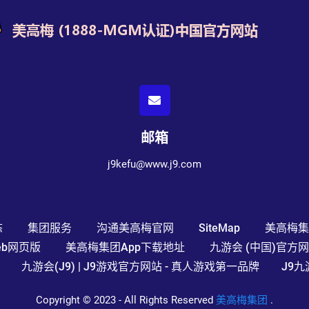
邮箱
j9kefu@www.j9.com
态
集团服务
沟通美高梅官网
SiteMap
美高梅集
eb网页版
美高梅集团app下载地址
九游会 (中国)官方网
九游会(J9) | J9游戏官方网站 - 真人游戏第一品牌
J9
Copyright © 2023 - All Rights Reserved
美高梅集团
.