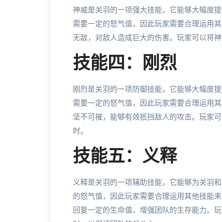
神威是关羽的一项强大技能，它能够大幅度提
需要一定的怒气值，因此玩家需要合理运用其
无敌，对敌人造成巨大的伤害。玩家可以将神
技能四：刚烈
刚烈是关羽的一项防御技能，它能够大幅度提
需要一定的怒气值，因此玩家需要合理运用其
坚不可摧，能够有效抵挡敌人的攻击。玩家可
时。
技能五：义释
义释是关羽的一项辅助技能，它能够为关羽和
的怒气值，因此玩家需要合理运用其他技能来
回复一定的生命值，增强团队的生存能力。玩