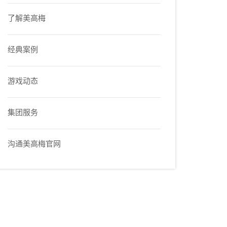
了解美高梅
经典案例
游戏动态
集团服务
沟通美高梅官网