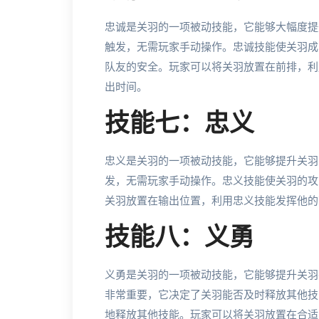
忠诚是关羽的一项被动技能，它能够大幅度提
触发，无需玩家手动操作。忠诚技能使关羽成
队友的安全。玩家可以将关羽放置在前排，利
出时间。
技能七：忠义
忠义是关羽的一项被动技能，它能够提升关羽
发，无需玩家手动操作。忠义技能使关羽的攻
关羽放置在输出位置，利用忠义技能发挥他的
技能八：义勇
义勇是关羽的一项被动技能，它能够提升关羽
非常重要，它决定了关羽能否及时释放其他技
地释放其他技能。玩家可以将关羽放置在合适